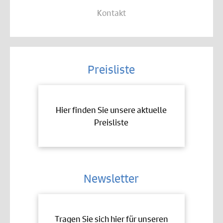
Kontakt
Preisliste
Hier finden Sie unsere aktuelle
Preisliste
Newsletter
Tragen Sie sich hier für unseren