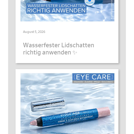
August 5, 2026
Wasserfester Lidschatten
richtig anwenden ✨