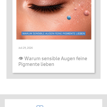
Juli 29, 2026
👁️ Warum sensible Augen feine
Pigmente lieben