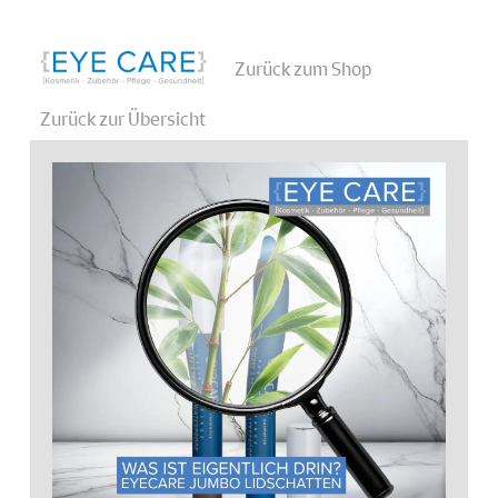
Zurück zum Shop
Zurück zur Übersicht