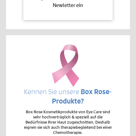
Newletter ein
Kennen Sie unsere
Box Rose-
Produkte?
Box Rose Kosmetikprodukte von Eye Care sind
sehr hochverträglich & speziell auf die
Bedürfnisse Ihrer Haut zugeschnitten. Deshalb
eignen sie sich auch therapiebegleitend bei einer
Chemotherapie.