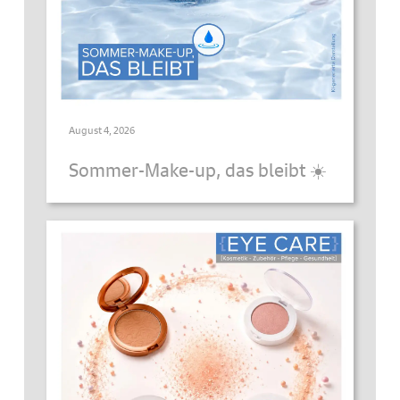
August 4, 2026
Sommer-Make-up, das bleibt ☀️