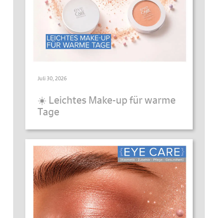
Juli 30, 2026
☀️ Leichtes Make-up für warme
Tage