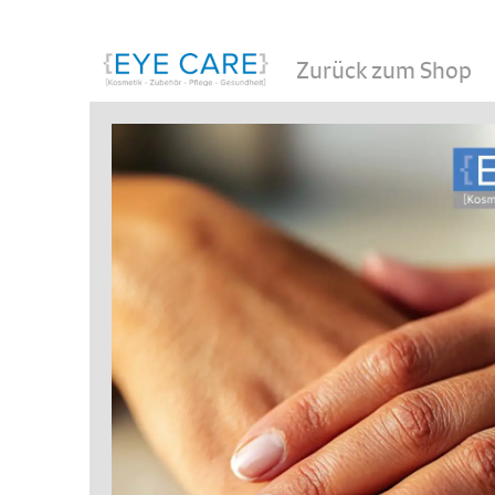
Zurück zum Shop