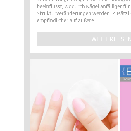
beeinflusst, wodurch Nägel anfälliger für
Strukturveränderungen werden. Zusätzlic
empfindlicher auf äußere ...
WEITERLESE