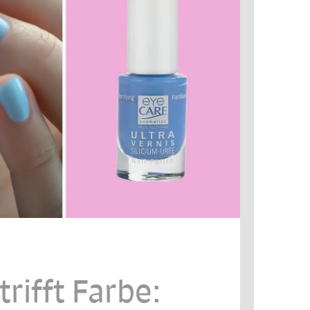
trifft Farbe: