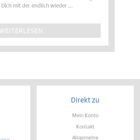
Dich mit der endlich wieder ...
WEITERLESEN
Direkt zu
Mein Konto
Kontakt
Allgemeine
sere