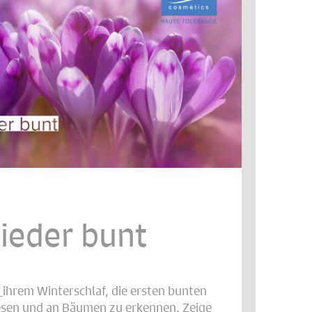
wieder bunt
_ihrem Winterschlaf, die ersten bunten
esen und an Bäumen zu erkennen. Zeige