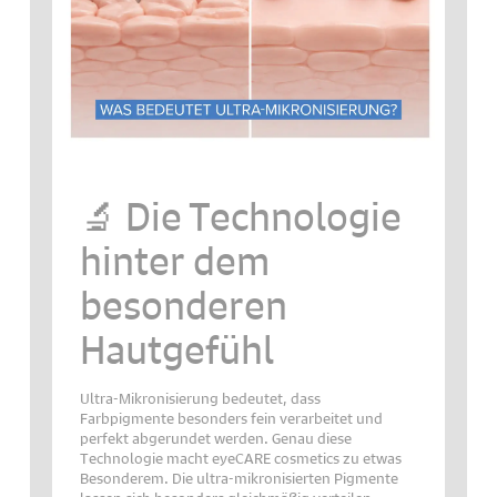
🔬 Die Technologie
hinter dem
besonderen
Hautgefühl
Ultra-Mikronisierung bedeutet, dass
Farbpigmente besonders fein verarbeitet und
perfekt abgerundet werden. Genau diese
Technologie macht eyeCARE cosmetics zu etwas
Besonderem. Die ultra-mikronisierten Pigmente
lassen sich besonders gleichmäßig verteilen,