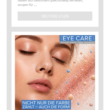
sorgen für ...
WEITERLESEN