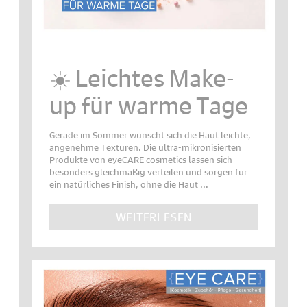
☀️ Leichtes Make-
up für warme Tage
Gerade im Sommer wünscht sich die Haut leichte,
angenehme Texturen. Die ultra-mikronisierten
Produkte von eyeCARE cosmetics lassen sich
besonders gleichmäßig verteilen und sorgen für
ein natürliches Finish, ohne die Haut ...
WEITERLESEN