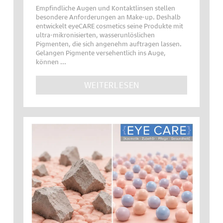
Empfindliche Augen und Kontaktlinsen stellen
besondere Anforderungen an Make-up. Deshalb
entwickelt eyeCARE cosmetics seine Produkte mit
ultra-mikronisierten, wasserunlöslichen
Pigmenten, die sich angenehm auftragen lassen.
Gelangen Pigmente versehentlich ins Auge,
können ...
WEITERLESEN