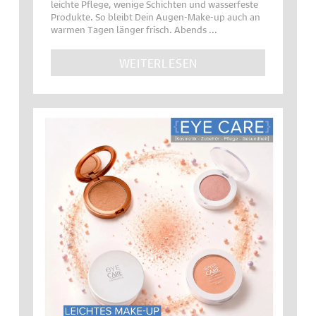
leichte Pflege, wenige Schichten und wasserfeste
Produkte. So bleibt Dein Augen-Make-up auch an
warmen Tagen länger frisch. Abends ...
WEITERLESEN