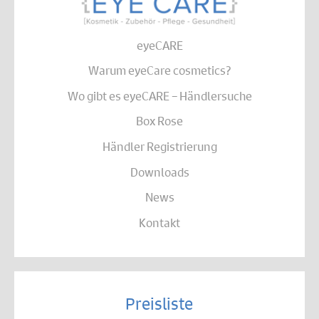
eyeCARE
Warum eyeCare cosmetics?
Wo gibt es eyeCARE – Händlersuche
Box Rose
Händler Registrierung
Downloads
News
Kontakt
Preisliste