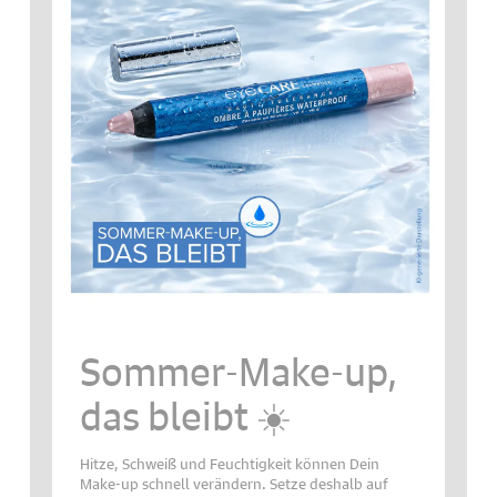
Sommer-Make-up,
das bleibt ☀️
Hitze, Schweiß und Feuchtigkeit können Dein
Make-up schnell verändern. Setze deshalb auf