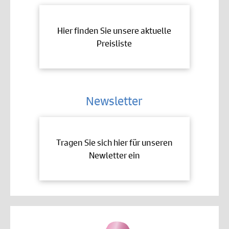
Hier finden Sie unsere aktuelle
Preisliste
Newsletter
Tragen Sie sich hier für unseren
Newletter ein