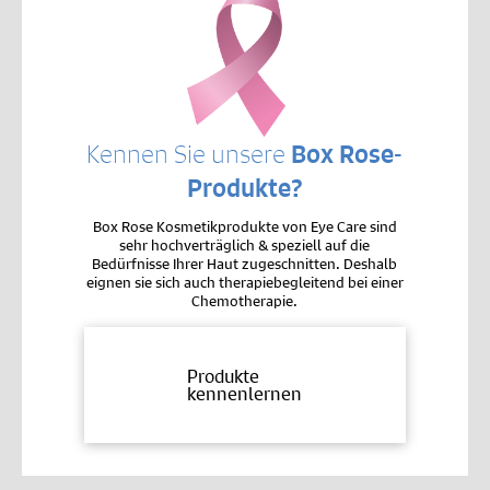
Kennen Sie unsere
Box Rose-
Produkte?
Box Rose Kosmetikprodukte von Eye Care sind
sehr hochverträglich & speziell auf die
Bedürfnisse Ihrer Haut zugeschnitten. Deshalb
eignen sie sich auch therapiebegleitend bei einer
Chemotherapie.
Produkte
kennenlernen