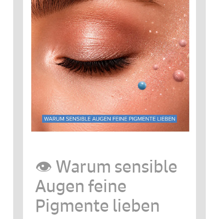
👁️ Warum sensible
Augen feine
Pigmente lieben