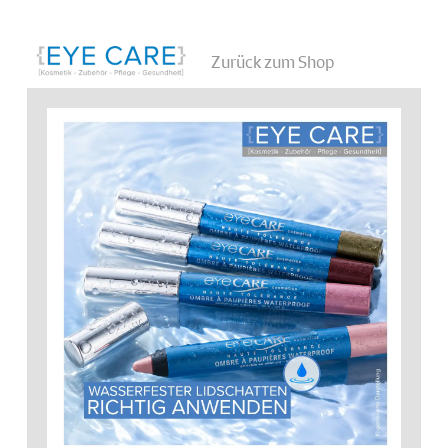
Zurück zum Shop