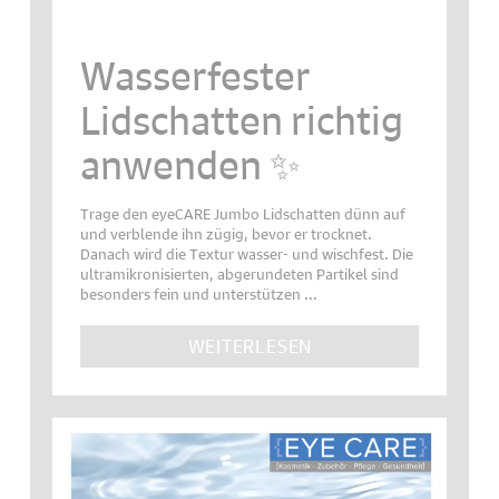
Wasserfester
Lidschatten richtig
anwenden ✨
Trage den eyeCARE Jumbo Lidschatten dünn auf
und verblende ihn zügig, bevor er trocknet.
Danach wird die Textur wasser- und wischfest. Die
ultramikronisierten, abgerundeten Partikel sind
besonders fein und unterstützen ...
WEITERLESEN