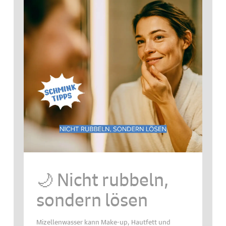
🌙 Nicht rubbeln,
sondern lösen
Mizellenwasser kann Make-up, Hautfett und