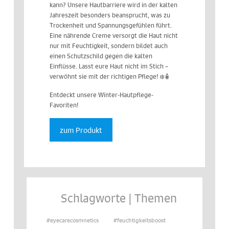
kann? Unsere Hautbarriere wird in der kalten
Jahreszeit besonders beansprucht, was zu
Trockenheit und Spannungsgefühlen führt.
Eine nährende Creme versorgt die Haut nicht
nur mit Feuchtigkeit, sondern bildet auch
einen Schutzschild gegen die kalten
Einflüsse. Lasst eure Haut nicht im Stich –
verwöhnt sie mit der richtigen Pflege! ❄️🧴
Entdeckt unsere Winter-Hautpflege-
Favoriten!
zum Produkt
Schlagworte | Themen
#eyecarecosmnetics
#feuchtigkeitsboost