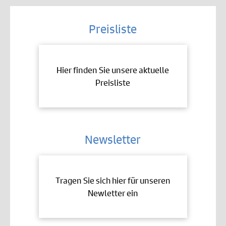
Preisliste
Hier finden Sie unsere aktuelle
Preisliste
Newsletter
Tragen Sie sich hier für unseren
Newletter ein