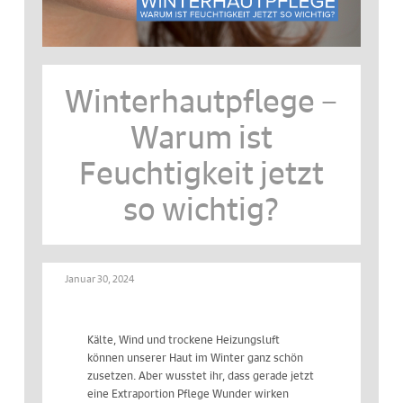
Winterhautpflege –
Warum ist
Feuchtigkeit jetzt
so wichtig?
Januar 30, 2024
Kälte, Wind und trockene Heizungsluft
können unserer Haut im Winter ganz schön
zusetzen. Aber wusstet ihr, dass gerade jetzt
eine Extraportion Pflege Wunder wirken