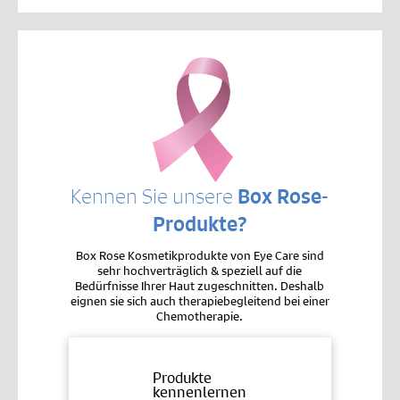
Kennen Sie unsere
Box Rose-
Produkte?
Box Rose Kosmetikprodukte von Eye Care sind
sehr hochverträglich & speziell auf die
Bedürfnisse Ihrer Haut zugeschnitten. Deshalb
eignen sie sich auch therapiebegleitend bei einer
Chemotherapie.
Produkte
kennenlernen