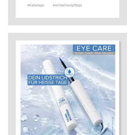
#kaltetage
#winterhautpflege