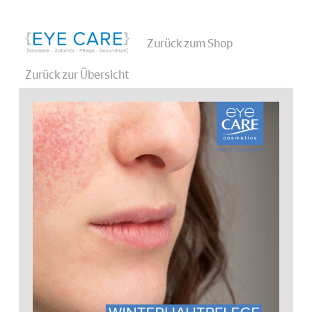
Zurück zum Shop
Zurück zur Übersicht