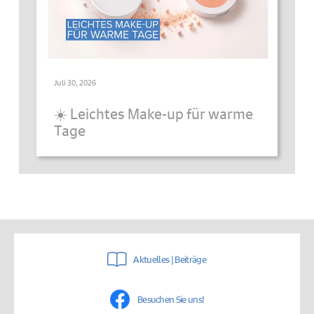
Juli 30, 2026
☀️ Leichtes Make-up für warme
Tage
Aktuelles | Beiträge
Besuchen Sie uns!