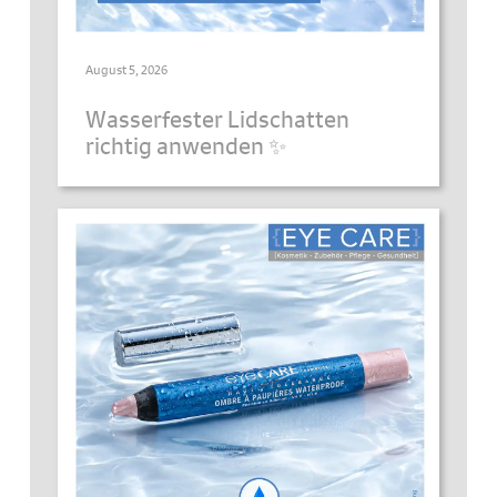
August 5, 2026
Wasserfester Lidschatten
richtig anwenden ✨