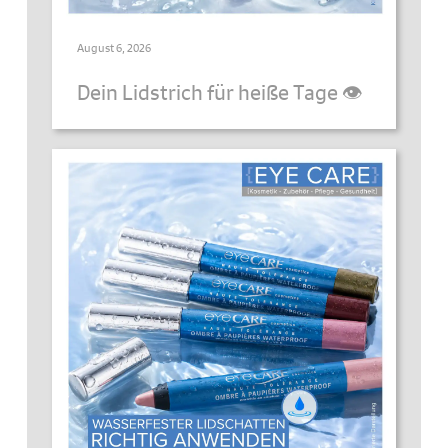
August 6, 2026
Dein Lidstrich für heiße Tage 👁️