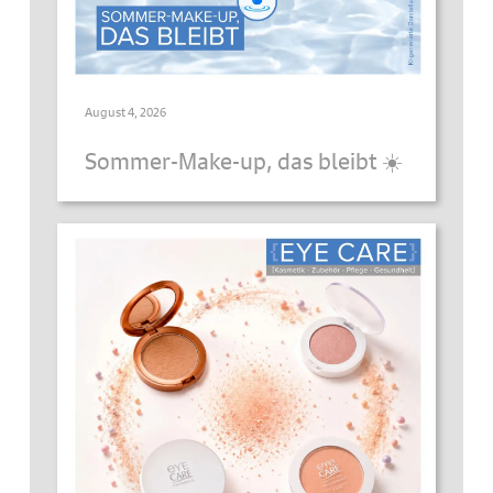
August 4, 2026
Sommer-Make-up, das bleibt ☀️