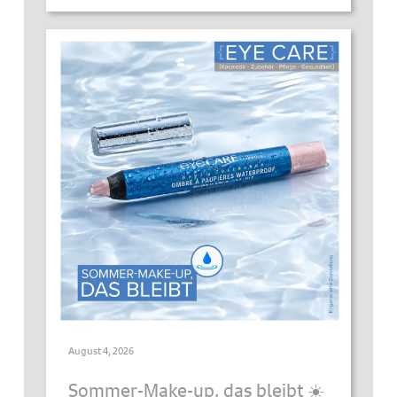
August 4, 2026
Sommer-Make-up, das bleibt ☀️