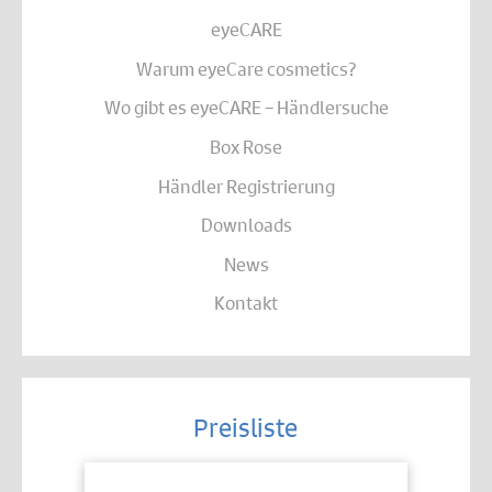
eyeCARE
Warum eyeCare cosmetics?
Wo gibt es eyeCARE – Händlersuche
Box Rose
Händler Registrierung
Downloads
News
Kontakt
Preisliste