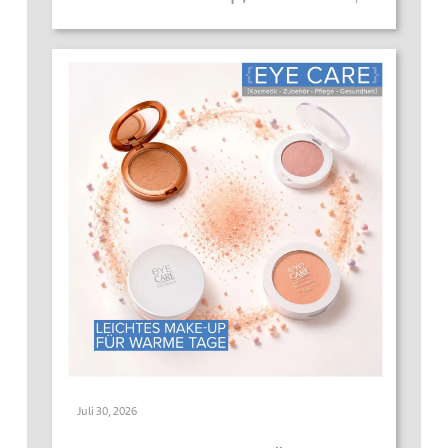
Juli 30, 2026