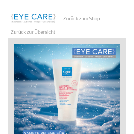
Zurück zum Shop
Zurück zur Übersicht