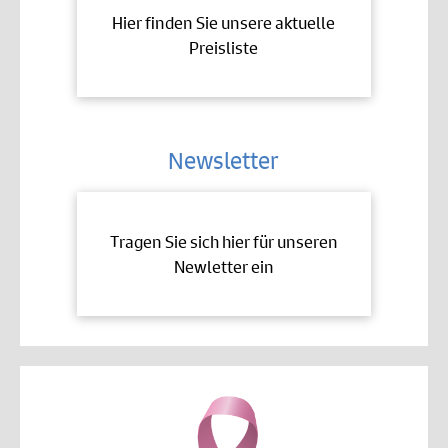
Hier finden Sie unsere aktuelle
Preisliste
Newsletter
Tragen Sie sich hier für unseren
Newletter ein