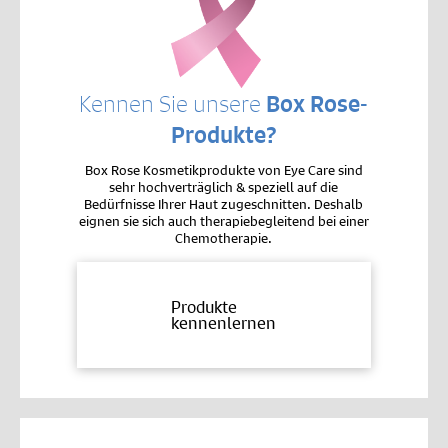
Kennen Sie unsere
Box Rose-
Produkte?
Box Rose Kosmetikprodukte von Eye Care sind
sehr hochverträglich & speziell auf die
Bedürfnisse Ihrer Haut zugeschnitten. Deshalb
eignen sie sich auch therapiebegleitend bei einer
Chemotherapie.
Produkte
kennenlernen