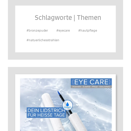
Schlagworte | Themen
#bronzepuder
#eyecare
#hautpflege
#natuerlichesstrahlen