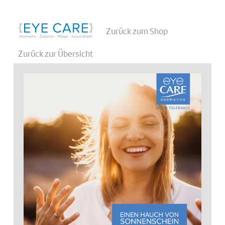
Zurück zum Shop
Zurück zur Übersicht