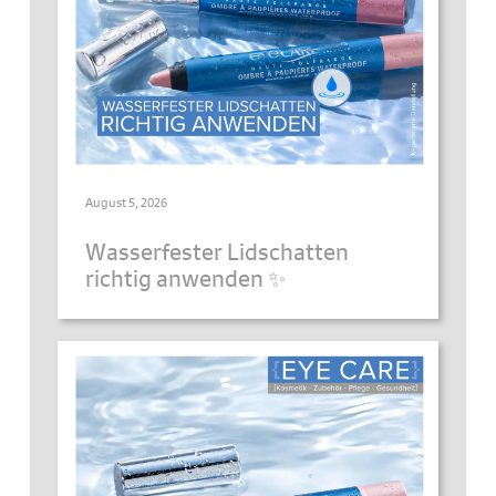
August 5, 2026
Wasserfester Lidschatten
richtig anwenden ✨