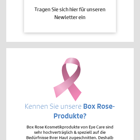
Tragen Sie sich hier für unseren
Newletter ein
Kennen Sie unsere
Box Rose-
Produkte?
Box Rose Kosmetikprodukte von Eye Care sind
sehr hochverträglich & speziell auf die
Bedürfnisse Ihrer Haut zugeschnitten. Deshalb