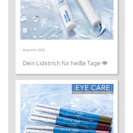
August 6, 2026
Dein Lidstrich für heiße Tage 👁️