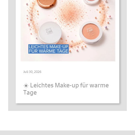
Juli 30, 2026
☀️ Leichtes Make-up für warme
Tage