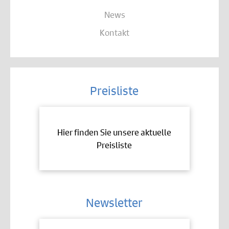
News
Kontakt
Preisliste
Hier finden Sie unsere aktuelle
Preisliste
Newsletter