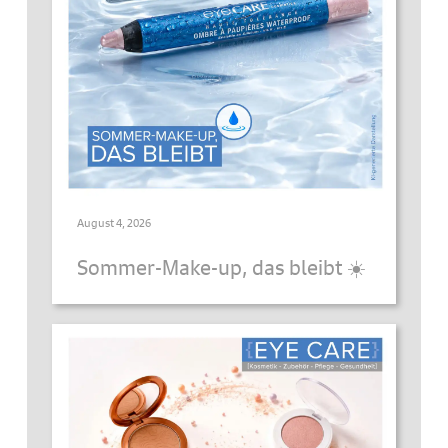
August 4, 2026
Sommer-Make-up, das bleibt ☀️