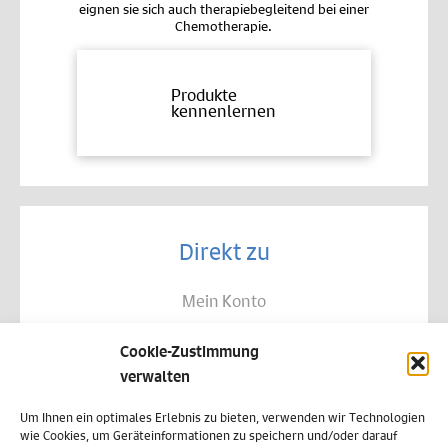
eignen sie sich auch therapiebegleitend bei einer
Chemotherapie.
Produkte
kennenlernen
Direkt zu
Mein Konto
Kontakt
Cookie-Zustimmung
Allgemeine Geschäftsbedingungen
verwalten
Datenschutz
Um Ihnen ein optimales Erlebnis zu bieten, verwenden wir Technologien
wie Cookies, um Geräteinformationen zu speichern und/oder darauf
Widerruf