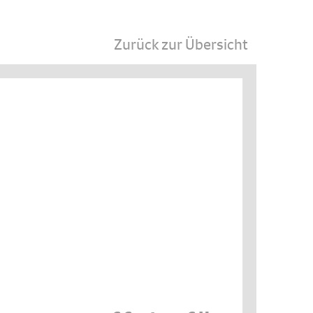
Zurück zur Übersicht