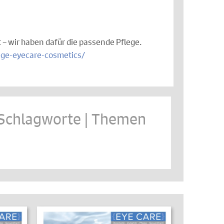
– wir haben dafür die passende Pflege.
ege-eyecare-cosmetics/
Schlagworte | Themen