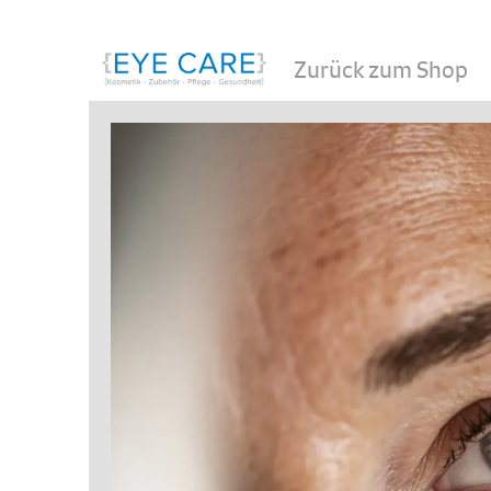
Zurück zum Shop