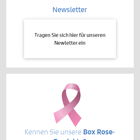
Newsletter
Tragen Sie sich hier für unseren
Newletter ein
Kennen Sie unsere
Box Rose-