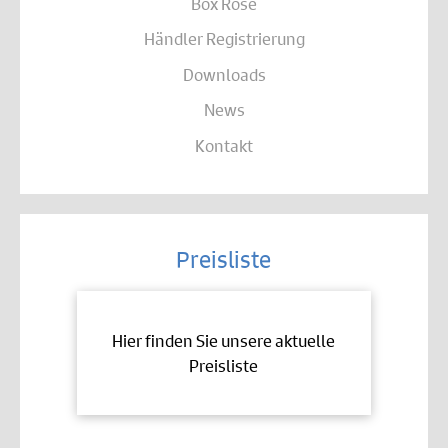
Box Rose
Händler Registrierung
Downloads
News
Kontakt
Preisliste
Hier finden Sie unsere aktuelle
Preisliste