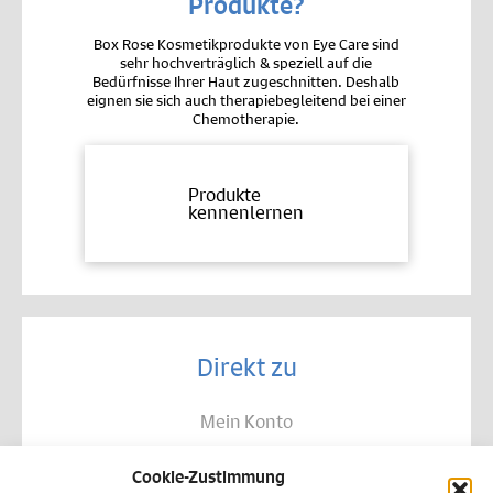
Produkte?
Box Rose Kosmetikprodukte von Eye Care sind
sehr hochverträglich & speziell auf die
Bedürfnisse Ihrer Haut zugeschnitten. Deshalb
eignen sie sich auch therapiebegleitend bei einer
Chemotherapie.
Produkte
kennenlernen
Direkt zu
Mein Konto
Kontakt
Cookie-Zustimmung