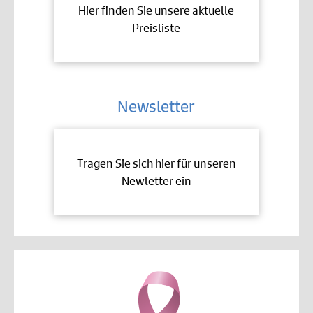
Hier finden Sie unsere aktuelle
Preisliste
Newsletter
Tragen Sie sich hier für unseren
Newletter ein