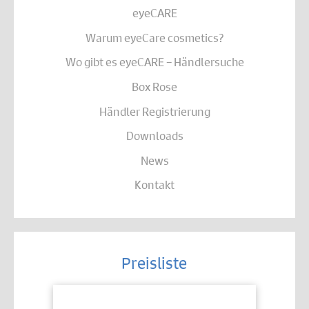
eyeCARE
Warum eyeCare cosmetics?
Wo gibt es eyeCARE – Händlersuche
Box Rose
Händler Registrierung
Downloads
News
Kontakt
Preisliste