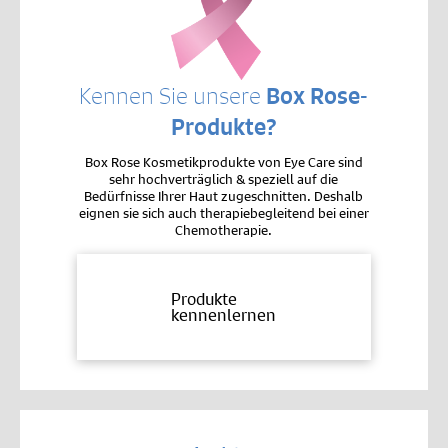
Kennen Sie unsere
Box Rose-
Produkte?
Box Rose Kosmetikprodukte von Eye Care sind
sehr hochverträglich & speziell auf die
Bedürfnisse Ihrer Haut zugeschnitten. Deshalb
eignen sie sich auch therapiebegleitend bei einer
Chemotherapie.
Produkte
kennenlernen