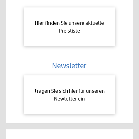
Hier finden Sie unsere aktuelle
Preisliste
Newsletter
Tragen Sie sich hier für unseren
Newletter ein