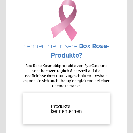
Kennen Sie unsere
Box Rose-
Produkte?
Box Rose Kosmetikprodukte von Eye Care sind
sehr hochverträglich & speziell auf die
Bedürfnisse Ihrer Haut zugeschnitten. Deshalb
eignen sie sich auch therapiebegleitend bei einer
Chemotherapie.
Produkte
kennenlernen