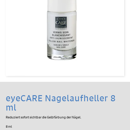
eyeCARE Nagelaufheller 8
ml
Reduziert sofort sichtbar die Gelbfärbung der Nägel.
8 ml