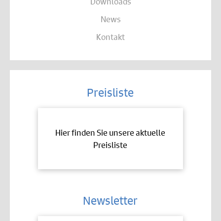
Downloads
News
Kontakt
Preisliste
Hier finden Sie unsere aktuelle
Preisliste
Newsletter