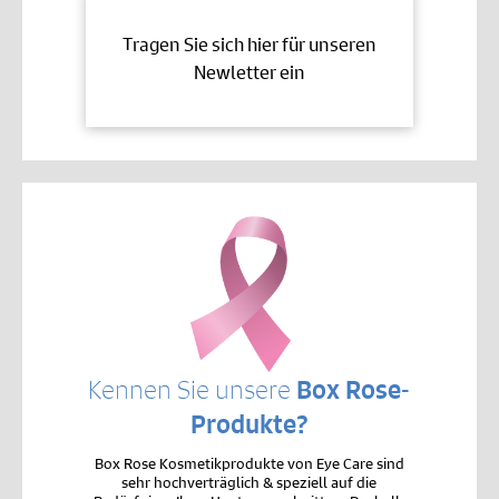
Tragen Sie sich hier für unseren
Newletter ein
Kennen Sie unsere
Box Rose-
Produkte?
Box Rose Kosmetikprodukte von Eye Care sind
sehr hochverträglich & speziell auf die