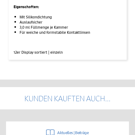
Eigenschaften:
Mit Silikondichtung
Auslaufsicher
3,0 ml Füllmenge je Kammer
Für weiche und formstabile Kontaktlinsen
12er Display sortiert | einzeln
KUNDEN KAUFTEN AUCH...
Aktuelles | Beiträge