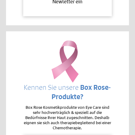
Newletter ein
Kennen Sie unsere
Box Rose-
Produkte?
Box Rose Kosmetikprodukte von Eye Care sind
sehr hochverträglich & speziell auf die
Bedürfnisse Ihrer Haut zugeschnitten. Deshalb
eignen sie sich auch therapiebegleitend bei einer
Chemotherapie.