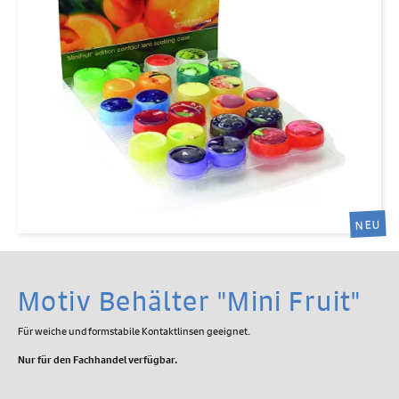
NEU
Motiv Behälter "Mini Fruit"
Für weiche und formstabile Kontaktlinsen geeignet.
Nur für den Fachhandel verfügbar.