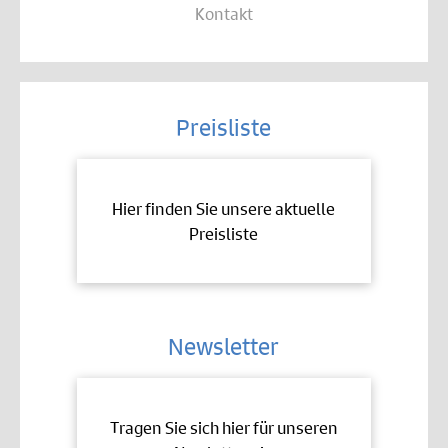
Kontakt
Preisliste
Hier finden Sie unsere aktuelle
Preisliste
Newsletter
Tragen Sie sich hier für unseren