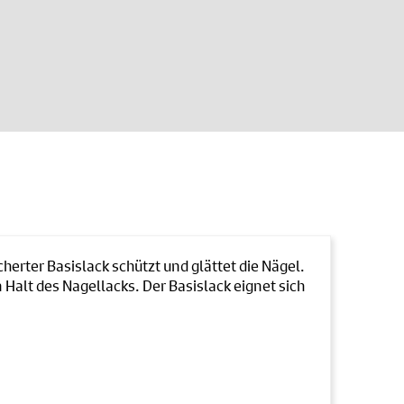
erter Basislack schützt und glättet die Nägel.
 Halt des Nagellacks. Der Basislack eignet sich