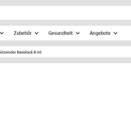
Zubehör
Gesundheit
Angebote
ützender Basislack 8 ml