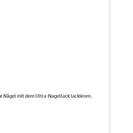
e Nägel mit dem Ultra-Nagellack lackieren.