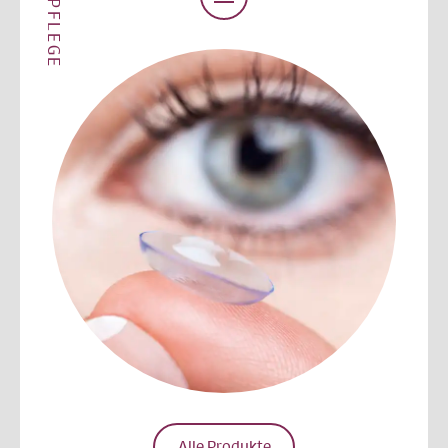
KL-PFLEGE
Alle Produkte