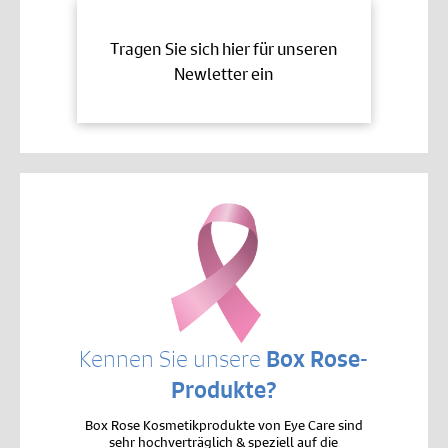
Tragen Sie sich hier für unseren
Newletter ein
Kennen Sie unsere
Box Rose-
Produkte?
Box Rose Kosmetikprodukte von Eye Care sind
sehr hochverträglich & speziell auf die