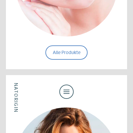
Alle Produkte
NATORIGIN