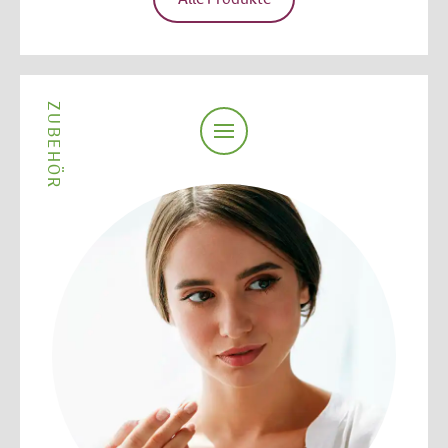
ZUBEHÖR