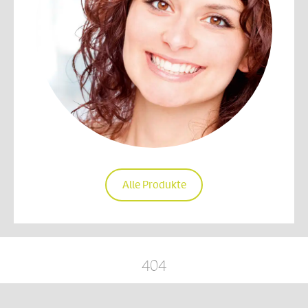
Alle Produkte
404