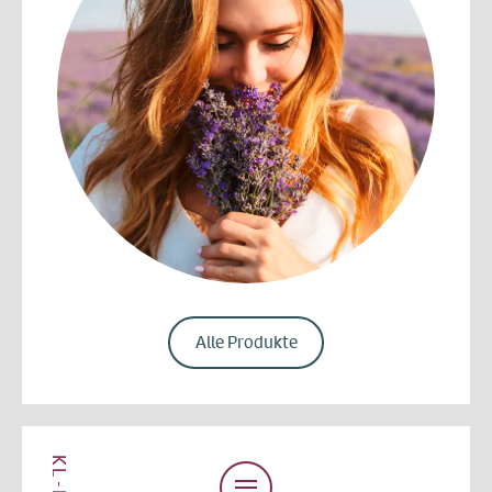
Alle Produkte