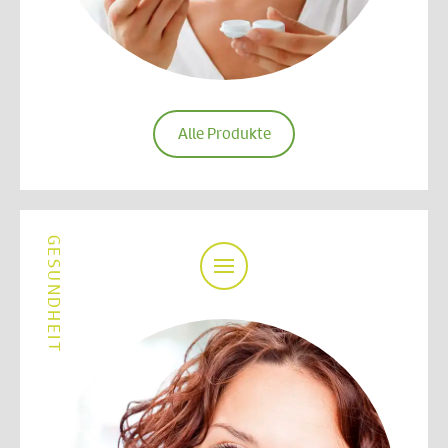
Alle Produkte
GESUNDHEIT