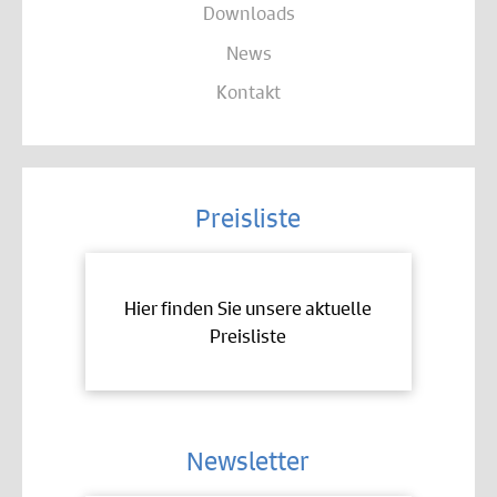
Downloads
News
Kontakt
Preisliste
Hier finden Sie unsere aktuelle
Preisliste
Newsletter