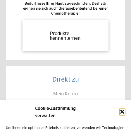
Bedürfnisse Ihrer Haut zugeschnitten. Deshalb
eignen sie sich auch therapiebegleitend bei einer
Chemotherapie.
Produkte
kennenlernen
Direkt zu
Mein Konto
Kontakt
Cookie-Zustimmung
Allgemeine Geschäftsbedingungen
verwalten
Datenschutz
Um Ihnen ein optimales Erlebnis zu bieten, verwenden wir Technologien