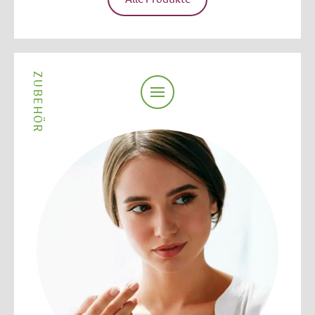
ZUBEHÖR