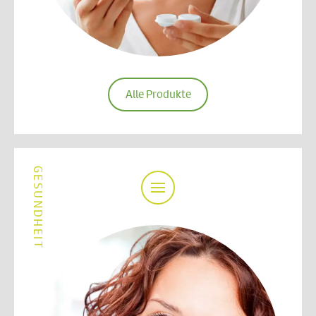
Alle Produkte
GESUNDHEIT