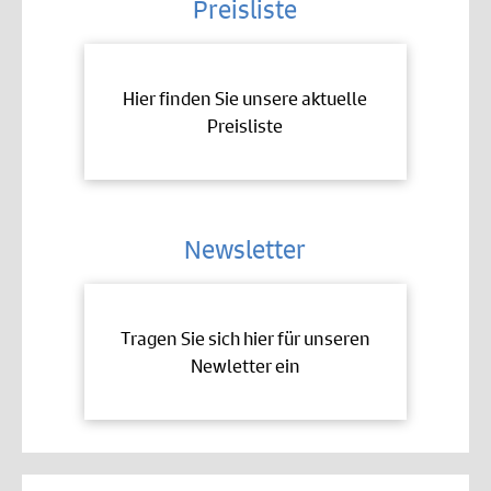
Preisliste
Hier finden Sie unsere aktuelle
Preisliste
Newsletter
Tragen Sie sich hier für unseren
Newletter ein