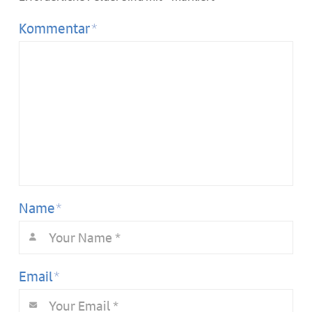
*
Kommentar
*
Name
*
Email