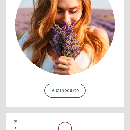
Alle Produkte