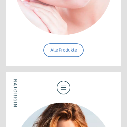
Alle Produkte
NATORIGIN