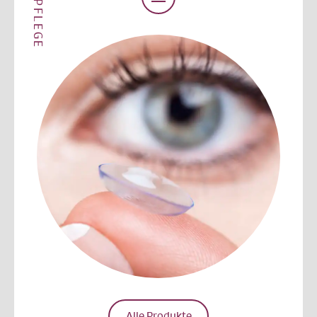
KL-PFLEGE
Alle Produkte