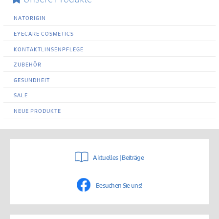
NATORIGIN
EYECARE COSMETICS
KONTAKTLINSENPFLEGE
ZUBEHÖR
GESUNDHEIT
SALE
NEUE PRODUKTE
Aktuelles | Beiträge
Besuchen Sie uns!