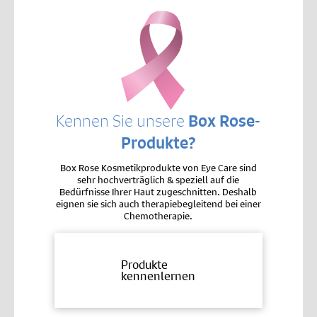
Kennen Sie unsere
Box Rose-
Produkte?
Box Rose Kosmetikprodukte von Eye Care sind
sehr hochverträglich & speziell auf die
Bedürfnisse Ihrer Haut zugeschnitten. Deshalb
eignen sie sich auch therapiebegleitend bei einer
Chemotherapie.
Produkte
kennenlernen