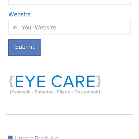
Website
Unsere Produkte