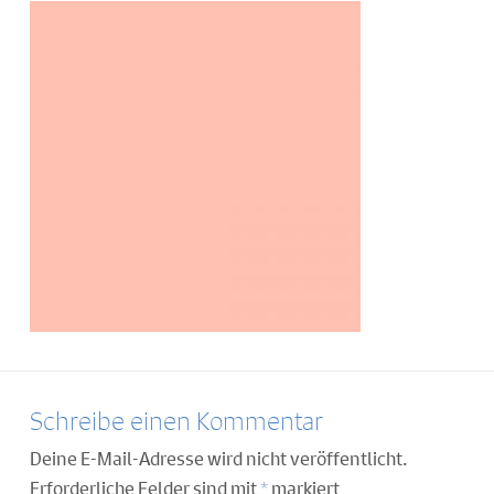
Schreibe einen Kommentar
Deine E-Mail-Adresse wird nicht veröffentlicht.
Erforderliche Felder sind mit
*
markiert