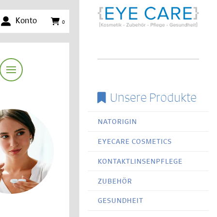
Konto
0
Unsere Produkte
NATORIGIN
EYECARE COSMETICS
KONTAKTLINSENPFLEGE
ZUBEHÖR
GESUNDHEIT