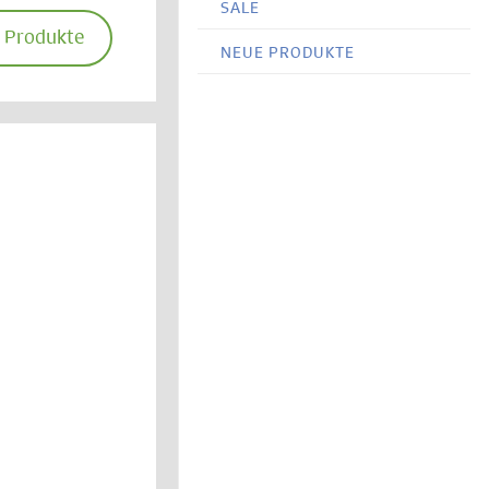
SALE
e Produkte
NEUE PRODUKTE