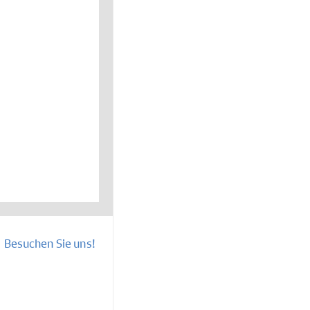
Besuchen Sie uns!