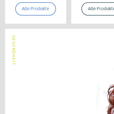
Alle Produkte
Alle Produkt
GESUNDHEIT