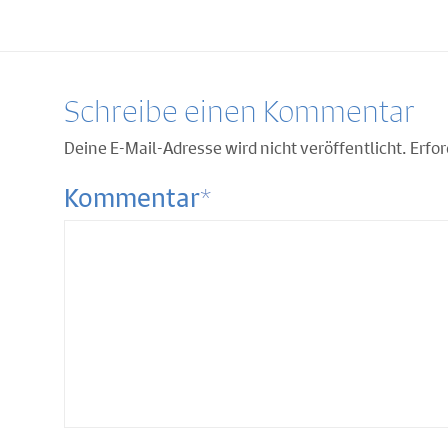
Schreibe einen Kommentar
Deine E-Mail-Adresse wird nicht veröffentlicht.
Erfor
*
Kommentar