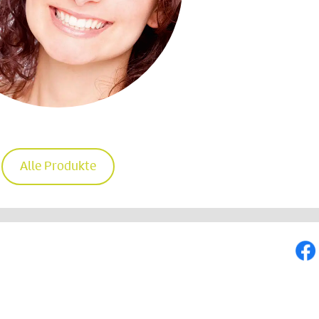
Alle Produkte