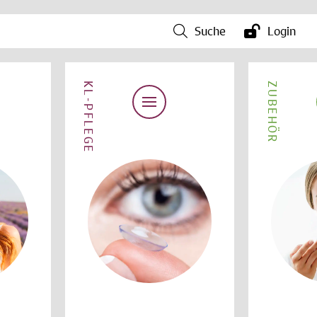
Suche
Login
KL-PFLEGE
ZUBEHÖR