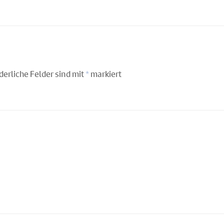
derliche Felder sind mit
*
markiert