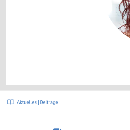
Aktuelles | Beiträge