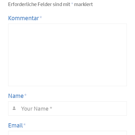
Erforderliche Felder sind mit
*
markiert
*
Kommentar
*
Name
*
Email