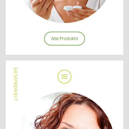
Alle Produkte
GESUNDHEIT