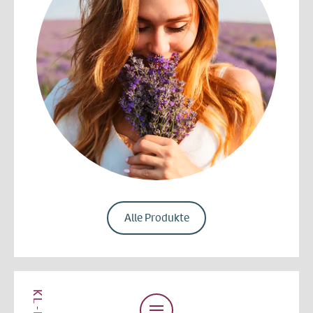
Alle Produkte