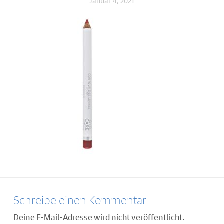
Januar 4, 2021
Schreibe einen Kommentar
Deine E-Mail-Adresse wird nicht veröffentlicht.