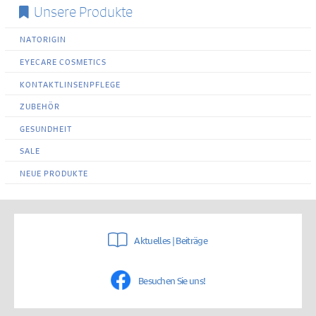
Unsere Produkte
NATORIGIN
EYECARE COSMETICS
KONTAKTLINSENPFLEGE
ZUBEHÖR
GESUNDHEIT
SALE
NEUE PRODUKTE
Aktuelles | Beiträge
Besuchen Sie uns!