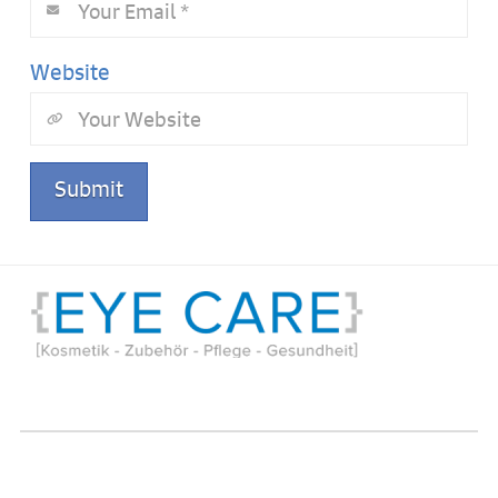
Website