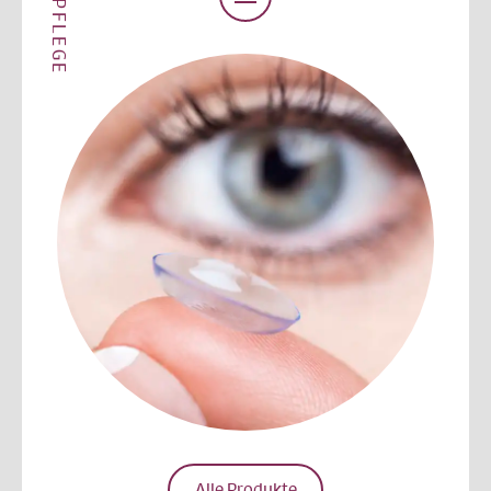
KL-PFLEGE
Alle Produkte