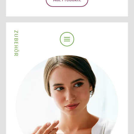
ZUBEHÖR