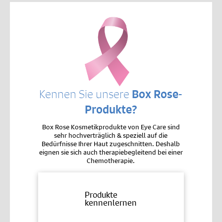
Kennen Sie unsere
Box Rose-
Produkte?
Box Rose Kosmetikprodukte von Eye Care sind
sehr hochverträglich & speziell auf die
Bedürfnisse Ihrer Haut zugeschnitten. Deshalb
eignen sie sich auch therapiebegleitend bei einer
Chemotherapie.
Produkte
kennenlernen