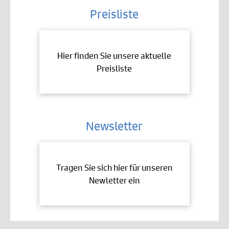
Preisliste
Hier finden Sie unsere aktuelle
Preisliste
Newsletter
Tragen Sie sich hier für unseren
Newletter ein