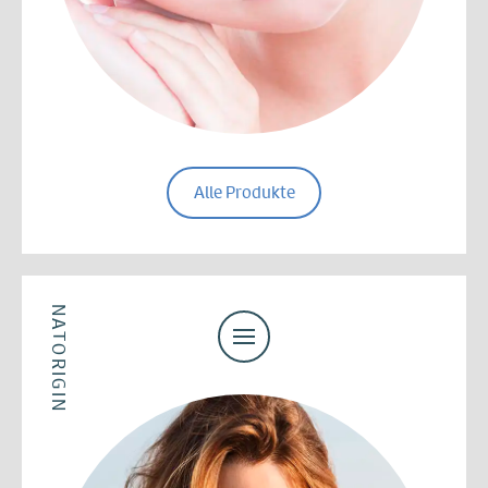
Alle Produkte
NATORIGIN