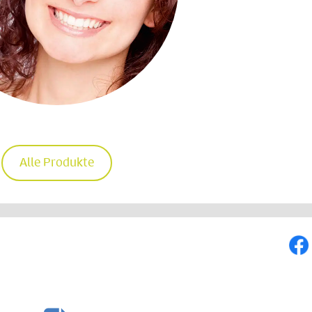
Alle Produkte