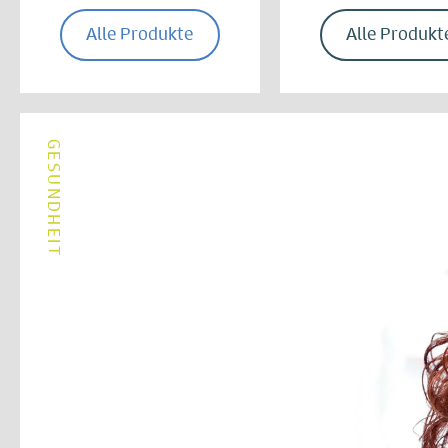
Alle Produkte
Alle Produkt
GESUNDHEIT