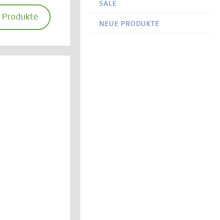
SALE
e Produkte
NEUE PRODUKTE