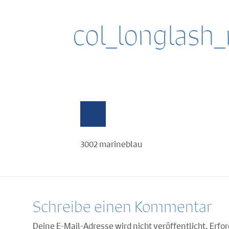
col_longlash
3002 marineblau
Schreibe einen Kommentar
Deine E-Mail-Adresse wird nicht veröffentlicht.
Erfor