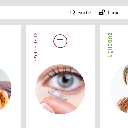
Suche
Login
KL-PFLEGE
ZUBEHÖR