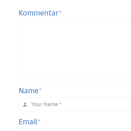
*
Kommentar
*
Name
*
Email