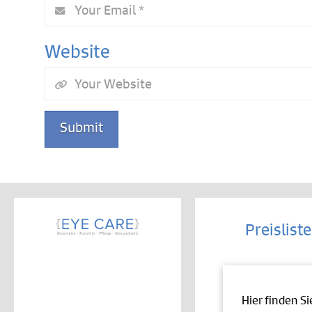
Website
Preisliste
Hier finden Si