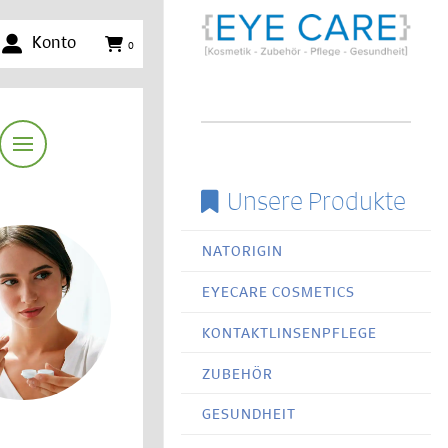
Konto
0
Unsere Produkte
NATORIGIN
EYECARE COSMETICS
KONTAKTLINSENPFLEGE
ZUBEHÖR
GESUNDHEIT