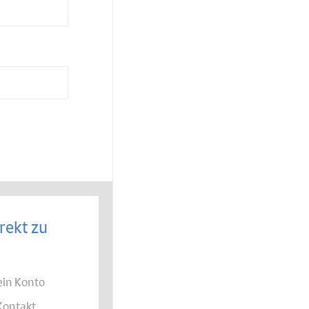
rekt zu
in Konto
Kontakt