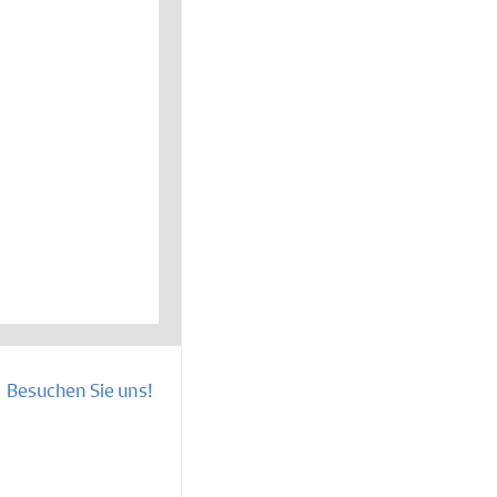
Besuchen Sie uns!