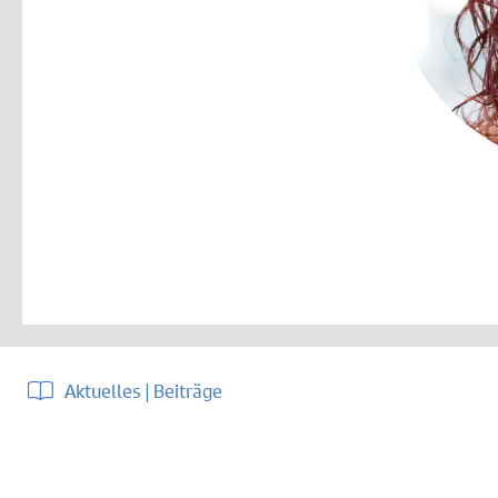
Aktuelles | Beiträge