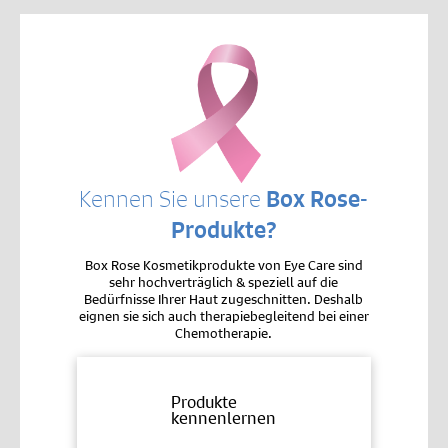
Kennen Sie unsere
Box Rose-
Produkte?
Box Rose Kosmetikprodukte von Eye Care sind
sehr hochverträglich & speziell auf die
Bedürfnisse Ihrer Haut zugeschnitten. Deshalb
eignen sie sich auch therapiebegleitend bei einer
Chemotherapie.
Produkte
kennenlernen