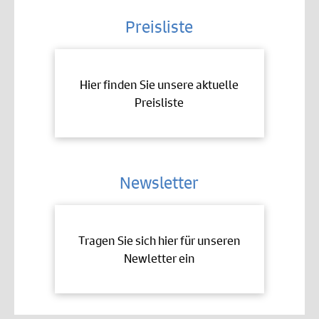
Preisliste
Hier finden Sie unsere aktuelle
Preisliste
Newsletter
Tragen Sie sich hier für unseren
Newletter ein