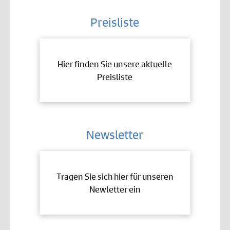
Preisliste
Hier finden Sie unsere aktuelle
Preisliste
Newsletter
Tragen Sie sich hier für unseren
Newletter ein