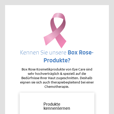
Kennen Sie unsere
Box Rose-
Produkte?
Box Rose Kosmetikprodukte von Eye Care sind
sehr hochverträglich & speziell auf die
Bedürfnisse Ihrer Haut zugeschnitten. Deshalb
eignen sie sich auch therapiebegleitend bei einer
Chemotherapie.
Produkte
kennenlernen