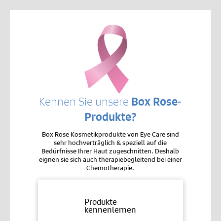
Kennen Sie unsere
Box Rose-
Produkte?
Box Rose Kosmetikprodukte von Eye Care sind
sehr hochverträglich & speziell auf die
Bedürfnisse Ihrer Haut zugeschnitten. Deshalb
eignen sie sich auch therapiebegleitend bei einer
Chemotherapie.
Produkte
kennenlernen