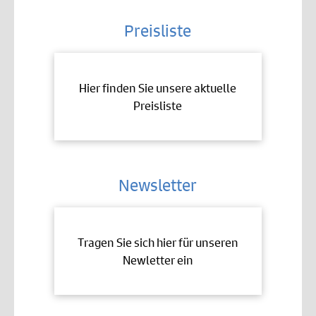
Preisliste
Hier finden Sie unsere aktuelle
Preisliste
Newsletter
Tragen Sie sich hier für unseren
Newletter ein