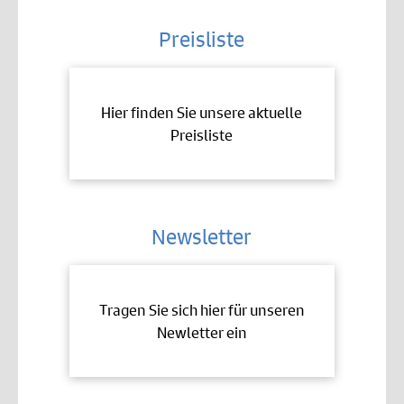
Preisliste
Hier finden Sie unsere aktuelle
Preisliste
Newsletter
Tragen Sie sich hier für unseren
Newletter ein