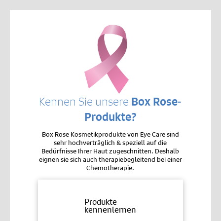
Kennen Sie unsere
Box Rose-
Produkte?
Box Rose Kosmetikprodukte von Eye Care sind
sehr hochverträglich & speziell auf die
Bedürfnisse Ihrer Haut zugeschnitten. Deshalb
eignen sie sich auch therapiebegleitend bei einer
Chemotherapie.
Produkte
kennenlernen