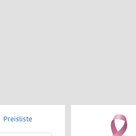
Preisliste