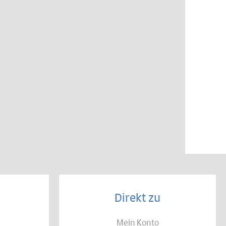
Direkt zu
Mein Konto