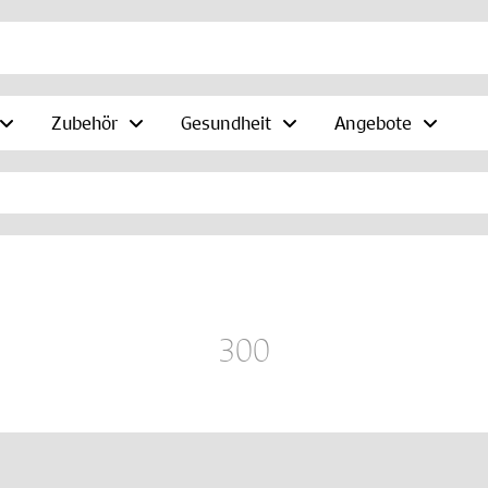
Zubehör
Gesundheit
Angebote
300