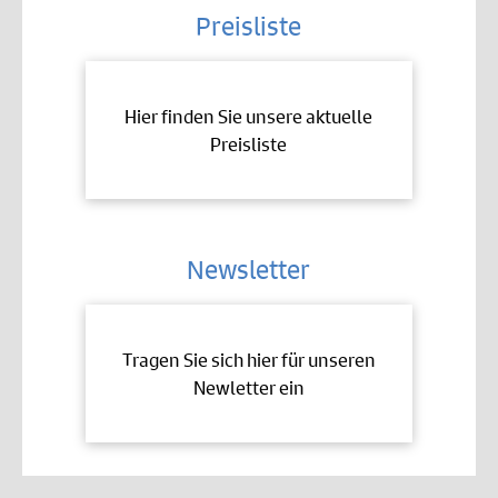
Preisliste
Hier finden Sie unsere aktuelle
Preisliste
Newsletter
Tragen Sie sich hier für unseren
Newletter ein