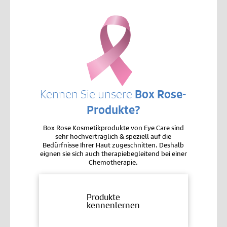
Kennen Sie unsere
Box Rose-
Produkte?
Box Rose Kosmetikprodukte von Eye Care sind
sehr hochverträglich & speziell auf die
Bedürfnisse Ihrer Haut zugeschnitten. Deshalb
eignen sie sich auch therapiebegleitend bei einer
Chemotherapie.
Produkte
kennenlernen