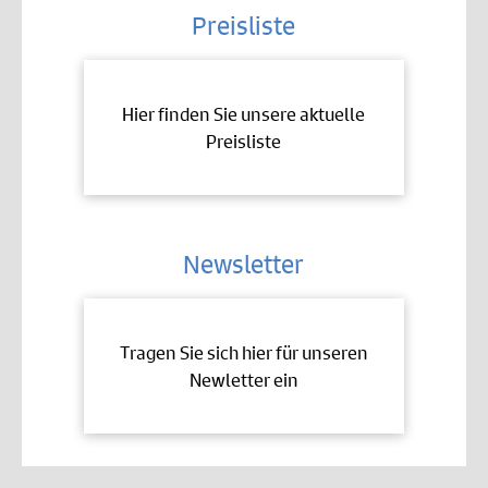
Preisliste
Hier finden Sie unsere aktuelle
Preisliste
Newsletter
Tragen Sie sich hier für unseren
Newletter ein