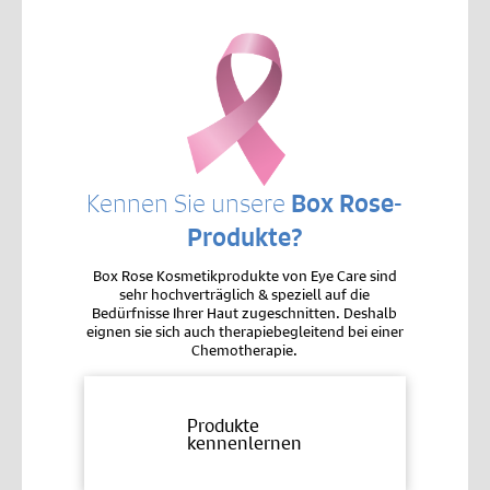
Kennen Sie unsere
Box Rose-
Produkte?
Box Rose Kosmetikprodukte von Eye Care sind
sehr hochverträglich & speziell auf die
Bedürfnisse Ihrer Haut zugeschnitten. Deshalb
eignen sie sich auch therapiebegleitend bei einer
Chemotherapie.
Produkte
kennenlernen