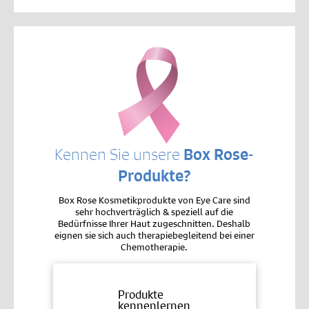
Kennen Sie unsere
Box Rose-
Produkte?
Box Rose Kosmetikprodukte von Eye Care sind
sehr hochverträglich & speziell auf die
Bedürfnisse Ihrer Haut zugeschnitten. Deshalb
eignen sie sich auch therapiebegleitend bei einer
Chemotherapie.
Produkte
kennenlernen