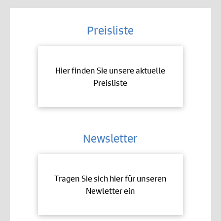
Preisliste
Hier finden Sie unsere aktuelle
Preisliste
Newsletter
Tragen Sie sich hier für unseren
Newletter ein