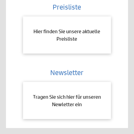
Preisliste
Hier finden Sie unsere aktuelle
Preisliste
Newsletter
Tragen Sie sich hier für unseren
Newletter ein