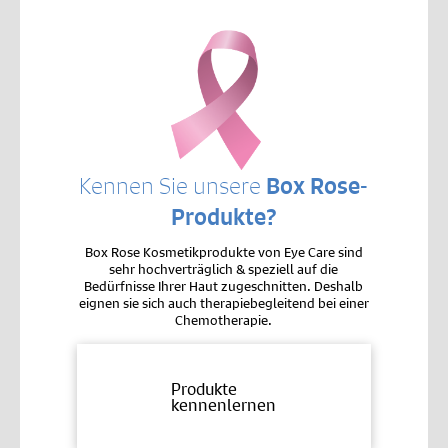
Kennen Sie unsere
Box Rose-
Produkte?
Box Rose Kosmetikprodukte von Eye Care sind
sehr hochverträglich & speziell auf die
Bedürfnisse Ihrer Haut zugeschnitten. Deshalb
eignen sie sich auch therapiebegleitend bei einer
Chemotherapie.
Produkte
kennenlernen