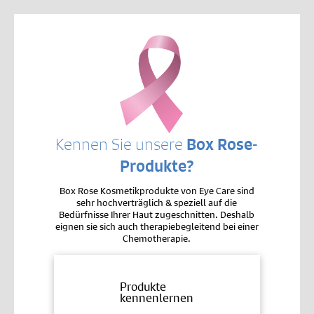
Kennen Sie unsere
Box Rose-
Produkte?
Box Rose Kosmetikprodukte von Eye Care sind
sehr hochverträglich & speziell auf die
Bedürfnisse Ihrer Haut zugeschnitten. Deshalb
eignen sie sich auch therapiebegleitend bei einer
Chemotherapie.
Produkte
kennenlernen