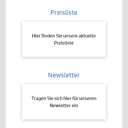
Preisliste
Hier finden Sie unsere aktuelle
Preisliste
Newsletter
Tragen Sie sich hier für unseren
Newletter ein