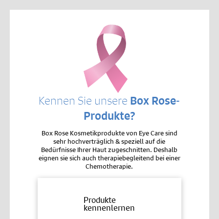
Kennen Sie unsere
Box Rose-
Produkte?
Box Rose Kosmetikprodukte von Eye Care sind
sehr hochverträglich & speziell auf die
Bedürfnisse Ihrer Haut zugeschnitten. Deshalb
eignen sie sich auch therapiebegleitend bei einer
Chemotherapie.
Produkte
kennenlernen