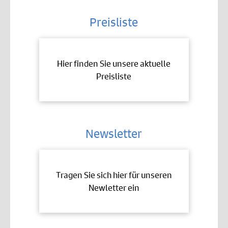
Preisliste
Hier finden Sie unsere aktuelle
Preisliste
Newsletter
Tragen Sie sich hier für unseren
Newletter ein