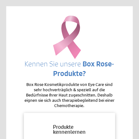
Kennen Sie unsere
Box Rose-
Produkte?
Box Rose Kosmetikprodukte von Eye Care sind
sehr hochverträglich & speziell auf die
Bedürfnisse Ihrer Haut zugeschnitten. Deshalb
eignen sie sich auch therapiebegleitend bei einer
Chemotherapie.
Produkte
kennenlernen