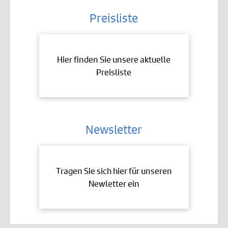
Preisliste
Hier finden Sie unsere aktuelle
Preisliste
Newsletter
Tragen Sie sich hier für unseren
Newletter ein