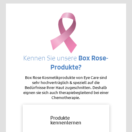
Kennen Sie unsere
Box Rose-
Produkte?
Box Rose Kosmetikprodukte von Eye Care sind
sehr hochverträglich & speziell auf die
Bedürfnisse Ihrer Haut zugeschnitten. Deshalb
eignen sie sich auch therapiebegleitend bei einer
Chemotherapie.
Produkte
kennenlernen