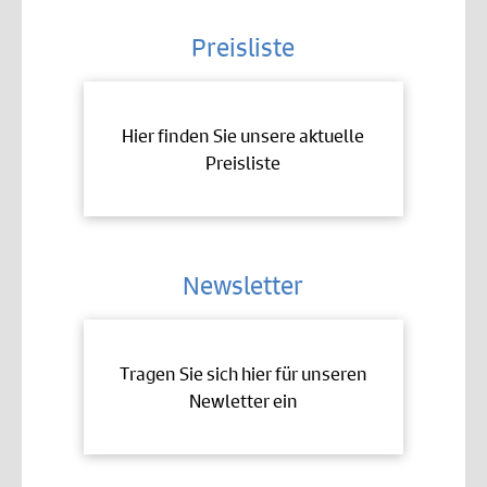
Preisliste
Hier finden Sie unsere aktuelle
Preisliste
Newsletter
Tragen Sie sich hier für unseren
Newletter ein