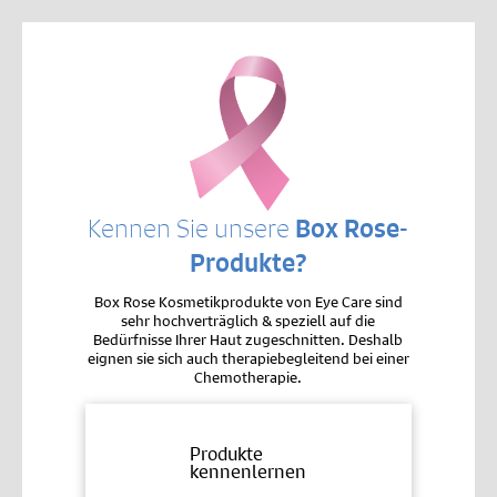
Kennen Sie unsere
Box Rose-
Produkte?
Box Rose Kosmetikprodukte von Eye Care sind
sehr hochverträglich & speziell auf die
Bedürfnisse Ihrer Haut zugeschnitten. Deshalb
eignen sie sich auch therapiebegleitend bei einer
Chemotherapie.
Produkte
kennenlernen