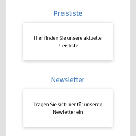
Preisliste
Hier finden Sie unsere aktuelle
Preisliste
Newsletter
Tragen Sie sich hier für unseren
Newletter ein