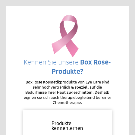
Kennen Sie unsere
Box Rose-
Produkte?
Box Rose Kosmetikprodukte von Eye Care sind
sehr hochverträglich & speziell auf die
Bedürfnisse Ihrer Haut zugeschnitten. Deshalb
eignen sie sich auch therapiebegleitend bei einer
Chemotherapie.
Produkte
kennenlernen