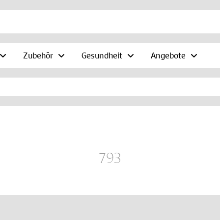
Zubehör
Gesundheit
Angebote
793