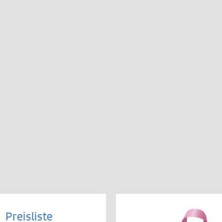
Preisliste