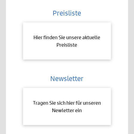
Preisliste
Hier finden Sie unsere aktuelle
Preisliste
Newsletter
Tragen Sie sich hier für unseren
Newletter ein