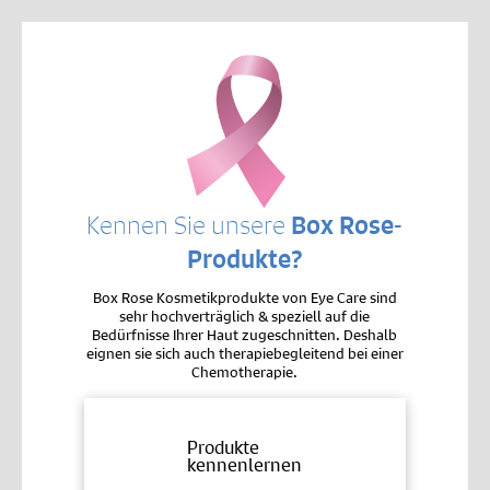
Kennen Sie unsere
Box Rose-
Produkte?
Box Rose Kosmetikprodukte von Eye Care sind
sehr hochverträglich & speziell auf die
Bedürfnisse Ihrer Haut zugeschnitten. Deshalb
eignen sie sich auch therapiebegleitend bei einer
Chemotherapie.
Produkte
kennenlernen