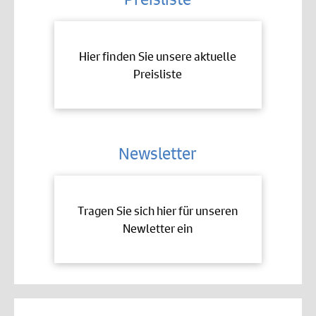
Hier finden Sie unsere aktuelle
Preisliste
Newsletter
Tragen Sie sich hier für unseren
Newletter ein