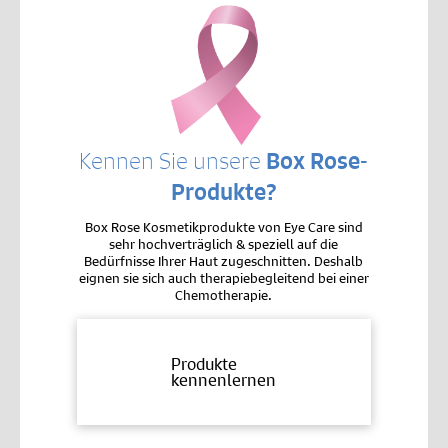
Kennen Sie unsere
Box Rose-
Produkte?
Box Rose Kosmetikprodukte von Eye Care sind
sehr hochverträglich & speziell auf die
Bedürfnisse Ihrer Haut zugeschnitten. Deshalb
eignen sie sich auch therapiebegleitend bei einer
Chemotherapie.
Produkte
kennenlernen