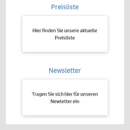
Preisliste
Hier finden Sie unsere aktuelle
Preisliste
Newsletter
Tragen Sie sich hier für unseren
Newletter ein