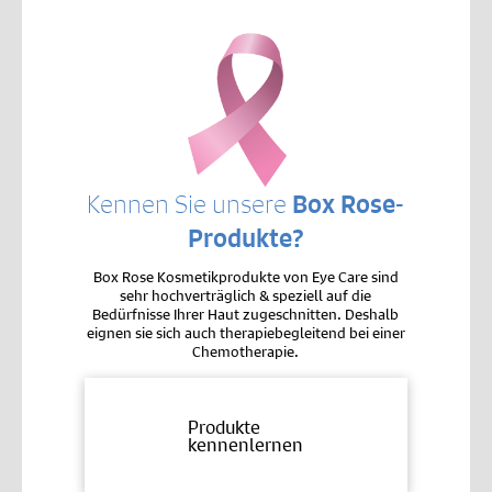
Kennen Sie unsere
Box Rose-
Produkte?
Box Rose Kosmetikprodukte von Eye Care sind
sehr hochverträglich & speziell auf die
Bedürfnisse Ihrer Haut zugeschnitten. Deshalb
eignen sie sich auch therapiebegleitend bei einer
Chemotherapie.
Produkte
kennenlernen