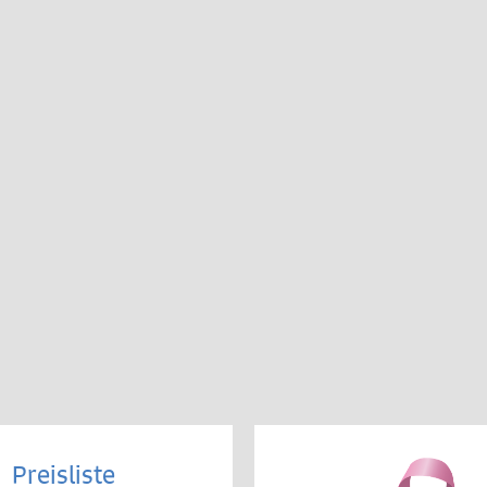
Preisliste