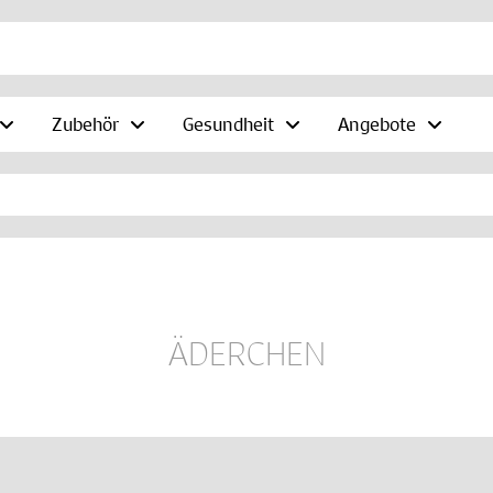
Zubehör
Gesundheit
Angebote
ÄDERCHEN