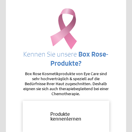
Kennen Sie unsere
Box Rose-
Produkte?
Box Rose Kosmetikprodukte von Eye Care sind
sehr hochverträglich & speziell auf die
Bedürfnisse Ihrer Haut zugeschnitten. Deshalb
eignen sie sich auch therapiebegleitend bei einer
Chemotherapie.
Produkte
kennenlernen