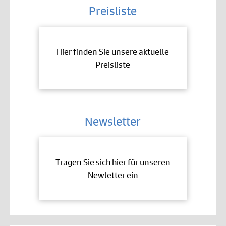
Preisliste
Hier finden Sie unsere aktuelle
Preisliste
Newsletter
Tragen Sie sich hier für unseren
Newletter ein