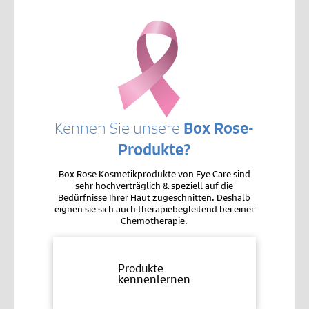
Kennen Sie unsere
Box Rose-
Produkte?
Box Rose Kosmetikprodukte von Eye Care sind
sehr hochverträglich & speziell auf die
Bedürfnisse Ihrer Haut zugeschnitten. Deshalb
eignen sie sich auch therapiebegleitend bei einer
Chemotherapie.
Produkte
kennenlernen