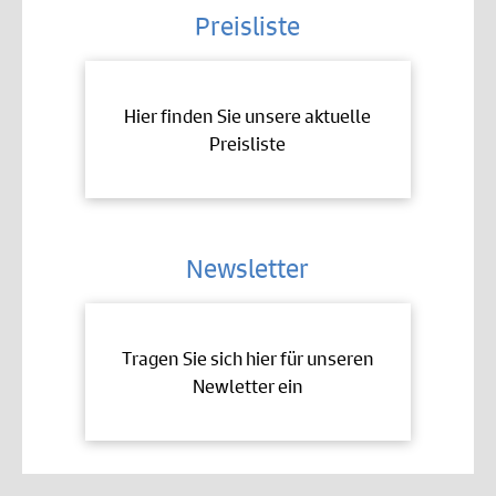
Preisliste
Hier finden Sie unsere aktuelle
Preisliste
Newsletter
Tragen Sie sich hier für unseren
Newletter ein