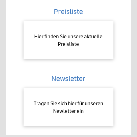
Preisliste
Hier finden Sie unsere aktuelle
Preisliste
Newsletter
Tragen Sie sich hier für unseren
Newletter ein