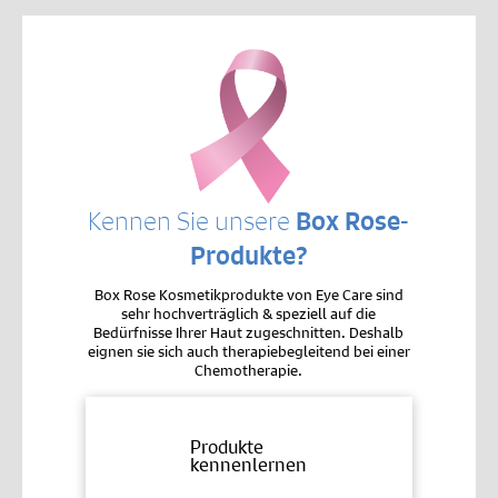
Kennen Sie unsere
Box Rose-
Produkte?
Box Rose Kosmetikprodukte von Eye Care sind
sehr hochverträglich & speziell auf die
Bedürfnisse Ihrer Haut zugeschnitten. Deshalb
eignen sie sich auch therapiebegleitend bei einer
Chemotherapie.
Produkte
kennenlernen