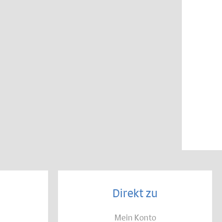
Direkt zu
Mein Konto