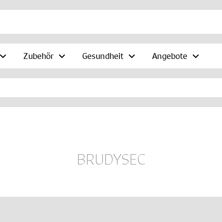
Zubehör
Gesundheit
Angebote
BRUDYSEC