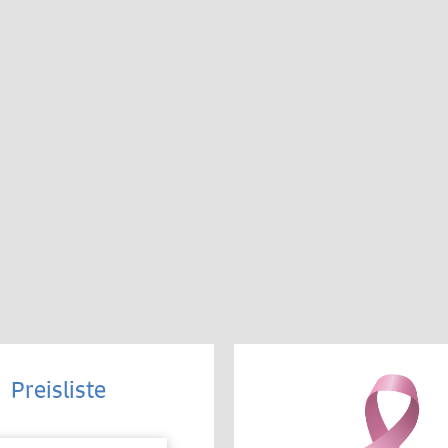
Preisliste