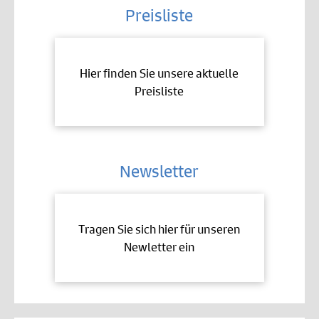
Preisliste
Hier finden Sie unsere aktuelle
Preisliste
Newsletter
Tragen Sie sich hier für unseren
Newletter ein