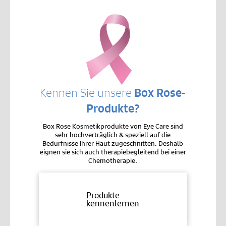
Kennen Sie unsere
Box Rose-
Produkte?
Box Rose Kosmetikprodukte von Eye Care sind
sehr hochverträglich & speziell auf die
Bedürfnisse Ihrer Haut zugeschnitten. Deshalb
eignen sie sich auch therapiebegleitend bei einer
Chemotherapie.
Produkte
kennenlernen