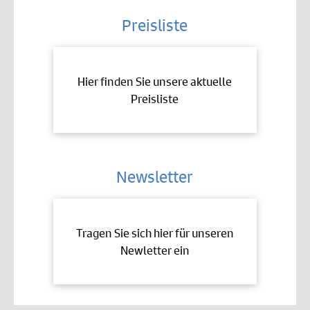
Preisliste
Hier finden Sie unsere aktuelle
Preisliste
Newsletter
Tragen Sie sich hier für unseren
Newletter ein