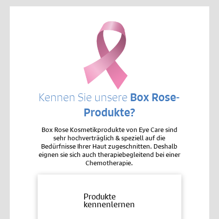
Kennen Sie unsere
Box Rose-
Produkte?
Box Rose Kosmetikprodukte von Eye Care sind
sehr hochverträglich & speziell auf die
Bedürfnisse Ihrer Haut zugeschnitten. Deshalb
eignen sie sich auch therapiebegleitend bei einer
Chemotherapie.
Produkte
kennenlernen