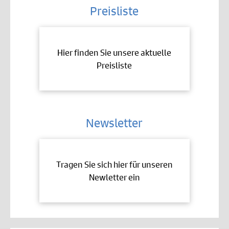
Preisliste
Hier finden Sie unsere aktuelle
Preisliste
Newsletter
Tragen Sie sich hier für unseren
Newletter ein