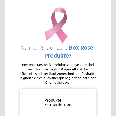
Kennen Sie unsere
Box Rose-
Produkte?
Box Rose Kosmetikprodukte von Eye Care sind
sehr hochverträglich & speziell auf die
Bedürfnisse Ihrer Haut zugeschnitten. Deshalb
eignen sie sich auch therapiebegleitend bei einer
Chemotherapie.
Produkte
kennenlernen