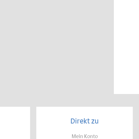
Direkt zu
Mein Konto