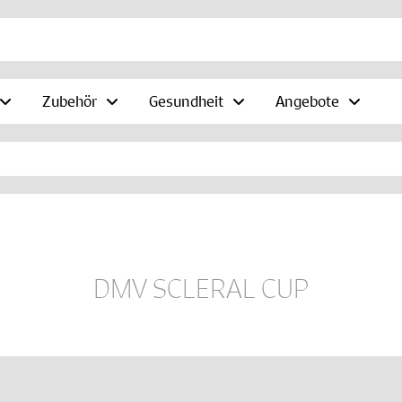
Zubehör
Gesundheit
Angebote
DMV SCLERAL CUP