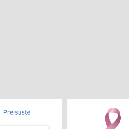
Preisliste