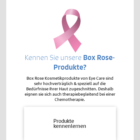
Kennen Sie unsere
Box Rose-
Produkte?
Box Rose Kosmetikprodukte von Eye Care sind
sehr hochverträglich & speziell auf die
Bedürfnisse Ihrer Haut zugeschnitten. Deshalb
eignen sie sich auch therapiebegleitend bei einer
Chemotherapie.
Produkte
kennenlernen