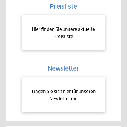
Preisliste
Hier finden Sie unsere aktuelle
Preisliste
Newsletter
Tragen Sie sich hier für unseren
Newletter ein