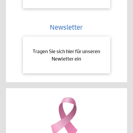
Newsletter
Tragen Sie sich hier für unseren
Newletter ein