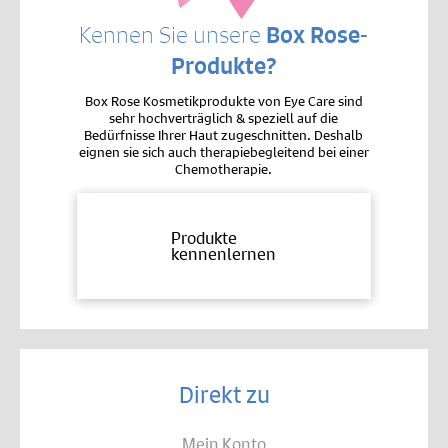
Kennen Sie unsere
Box Rose-
Produkte?
Box Rose Kosmetikprodukte von Eye Care sind
sehr hochverträglich & speziell auf die
Bedürfnisse Ihrer Haut zugeschnitten. Deshalb
eignen sie sich auch therapiebegleitend bei einer
Chemotherapie.
Produkte
kennenlernen
Direkt zu
Mein Konto