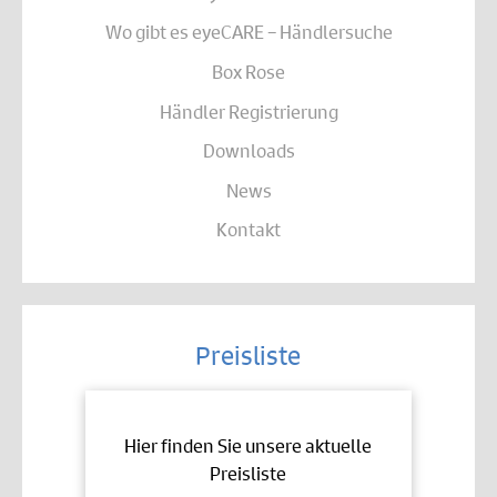
Wo gibt es eyeCARE – Händlersuche
Box Rose
Händler Registrierung
Downloads
News
Kontakt
Preisliste
Hier finden Sie unsere aktuelle
Preisliste