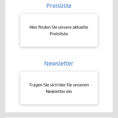
Preisliste
Hier finden Sie unsere aktuelle
Preisliste
Newsletter
Tragen Sie sich hier für unseren
Newletter ein