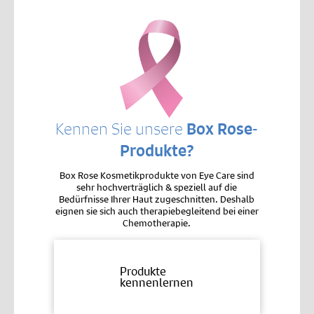
Kennen Sie unsere
Box Rose-
Produkte?
Box Rose Kosmetikprodukte von Eye Care sind
sehr hochverträglich & speziell auf die
Bedürfnisse Ihrer Haut zugeschnitten. Deshalb
eignen sie sich auch therapiebegleitend bei einer
Chemotherapie.
Produkte
kennenlernen