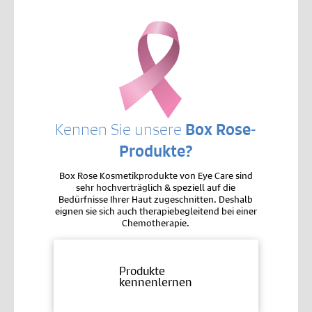
Kennen Sie unsere
Box Rose-
Produkte?
Box Rose Kosmetikprodukte von Eye Care sind
sehr hochverträglich & speziell auf die
Bedürfnisse Ihrer Haut zugeschnitten. Deshalb
eignen sie sich auch therapiebegleitend bei einer
Chemotherapie.
Produkte
kennenlernen