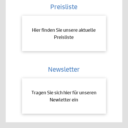
Preisliste
Hier finden Sie unsere aktuelle
Preisliste
Newsletter
Tragen Sie sich hier für unseren
Newletter ein